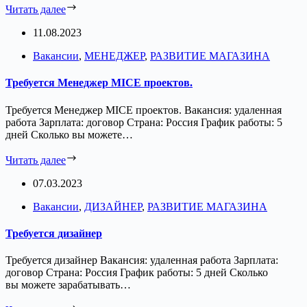
Читать далее
11.08.2023
Вакансии
,
МЕНЕДЖЕР
,
РАЗВИТИЕ МАГАЗИНА
Требуется Менеджер MICE проектов.
Требуется Менеджер MICE проектов. Вакансия: удаленная
работа Зарплата: договор Страна: Россия График работы: 5
дней Сколько вы можете…
Читать далее
07.03.2023
Вакансии
,
ДИЗАЙНЕР
,
РАЗВИТИЕ МАГАЗИНА
Требуется дизайнер
Требуется дизайнер Вакансия: удаленная работа Зарплата:
договор Страна: Россия График работы: 5 дней Сколько
вы можете зарабатывать…