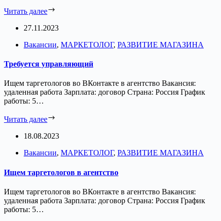
Читать далее
27.11.2023
Вакансии
,
МАРКЕТОЛОГ
,
РАЗВИТИЕ МАГАЗИНА
Требуется управляющий
Ищем таргетологов во ВКонтакте в агентство Вакансия:
удаленная работа Зарплата: договор Страна: Россия График
работы: 5…
Читать далее
18.08.2023
Вакансии
,
МАРКЕТОЛОГ
,
РАЗВИТИЕ МАГАЗИНА
Ищем таргетологов в агентство
Ищем таргетологов во ВКонтакте в агентство Вакансия:
удаленная работа Зарплата: договор Страна: Россия График
работы: 5…