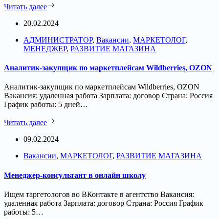
Читать далее
20.02.2024
АДМИНИСТРАТОР
,
Вакансии
,
МАРКЕТОЛОГ
,
МЕНЕДЖЕР
,
РАЗВИТИЕ МАГАЗИНА
Аналитик-закупщик по маркетплейсам Wildberries, OZON
Аналитик-закупщик по маркетплейсам Wildberries, OZON
Вакансия: удаленная работа Зарплата: договор Страна: Россия
График работы: 5 дней…
Читать далее
09.02.2024
Вакансии
,
МАРКЕТОЛОГ
,
РАЗВИТИЕ МАГАЗИНА
Менеджер-консультант в онлайн школу
Ищем таргетологов во ВКонтакте в агентство Вакансия:
удаленная работа Зарплата: договор Страна: Россия График
работы: 5…