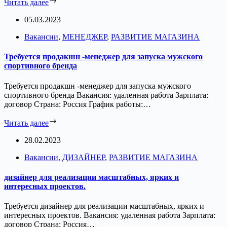
Читать далее
05.03.2023
Вакансии
,
МЕНЕДЖЕР
,
РАЗВИТИЕ МАГАЗИНА
Требуется продакшн -менеджер для запуска мужского
спортивного бренда
Требуется продакшн -менеджер для запуска мужского
спортивного бренда Вакансия: удаленная работа Зарплата:
договор Страна: Россия График работы:…
Читать далее
28.02.2023
Вакансии
,
ДИЗАЙНЕР
,
РАЗВИТИЕ МАГАЗИНА
дизайнер для реализации масштабных, ярких и
интересных проектов.
Требуется дизайнер для реализации масштабных, ярких и
интересных проектов. Вакансия: удаленная работа Зарплата:
договор Страна: Россия…