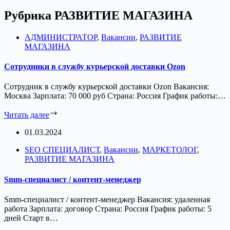
Рубрика
РАЗВИТИЕ МАГАЗИНА
АДМИНИСТРАТОР
,
Вакансии
,
РАЗВИТИЕ
МАГАЗИНА
Сотрудники в службу курьерской доставки Ozon
Сотрудник в службу курьерской доставки Ozon Вакансия:
Москва Зарплата: 70 000 руб Страна: Россия График работы:…
Читать далее
01.03.2024
SEO СПЕЦИАЛИСТ
,
Вакансии
,
МАРКЕТОЛОГ
,
РАЗВИТИЕ МАГАЗИНА
Smm-специалист / контент-менеджер
Smm-специалист / контент-менеджер Вакансия: удаленная
работа Зарплата: договор Страна: Россия График работы: 5
дней Старт в…