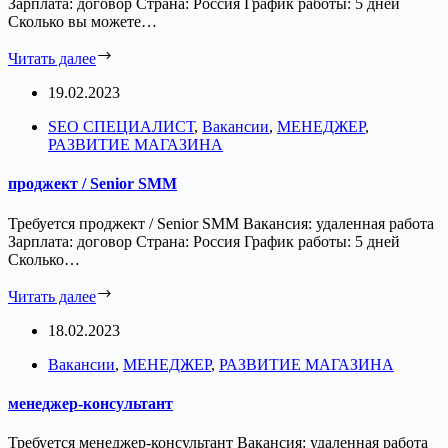
Зарплата: договор Страна: Россия График работы: 5 дней
Сколько вы можете…
Читать далее
19.02.2023
SEO СПЕЦИАЛИСТ
,
Вакансии
,
МЕНЕДЖЕР
,
РАЗВИТИЕ МАГАЗИНА
проджект / Senior SMM
Требуется проджект / Senior SMM Вакансия: удаленная работа
Зарплата: договор Страна: Россия График работы: 5 дней
Сколько…
Читать далее
18.02.2023
Вакансии
,
МЕНЕДЖЕР
,
РАЗВИТИЕ МАГАЗИНА
менеджер-консультант
Требуется менеджер-консультант Вакансия: удаленная работа