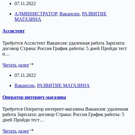
07.11.2022
АДМИНИСТРАТОР
,
Вакансии
,
РАЗВИТИЕ
МАГАЗИНА
Ассистент
Требуется Ассистент Вакансия: удаленная работа Зарплата:
договор Страна: Россия График работы: 5 дней Пройди тест
и…
Читать далее
07.11.2022
Вакансии
,
РАЗВИТИЕ МАГАЗИНА
Оператор интернет-магазина
Требуется Оператор интернет-магазина Вакансия: удаленная
работа Зарплата: договор Страна: Россия График работы: 5
дней Пройди тест…
Читать далее