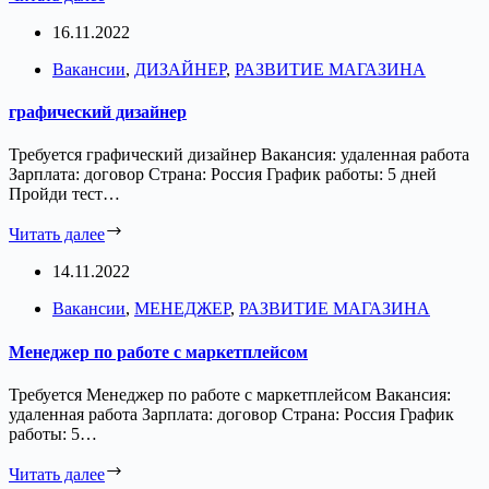
16.11.2022
Вакансии
,
ДИЗАЙНЕР
,
РАЗВИТИЕ МАГАЗИНА
графический дизайнер
Требуется графический дизайнер Вакансия: удаленная работа
Зарплата: договор Страна: Россия График работы: 5 дней
Пройди тест…
Читать далее
14.11.2022
Вакансии
,
МЕНЕДЖЕР
,
РАЗВИТИЕ МАГАЗИНА
Менеджер по работе с маркетплейсом
Требуется Менеджер по работе с маркетплейсом Вакансия:
удаленная работа Зарплата: договор Страна: Россия График
работы: 5…
Читать далее