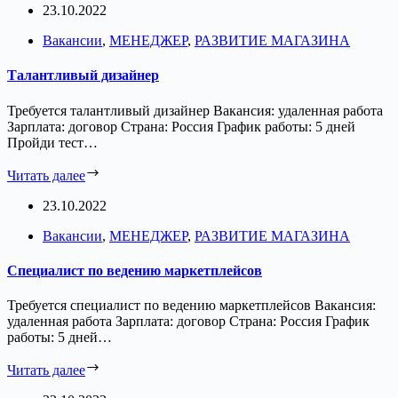
23.10.2022
Вакансии
,
МЕНЕДЖЕР
,
РАЗВИТИЕ МАГАЗИНА
Талантливый дизайнер
Требуется талантливый дизайнер Вакансия: удаленная работа
Зарплата: договор Страна: Россия График работы: 5 дней
Пройди тест…
Читать далее
23.10.2022
Вакансии
,
МЕНЕДЖЕР
,
РАЗВИТИЕ МАГАЗИНА
Специалист по ведению маркетплейсов
Требуется специалист по ведению маркетплейсов Вакансия:
удаленная работа Зарплата: договор Страна: Россия График
работы: 5 дней…
Читать далее