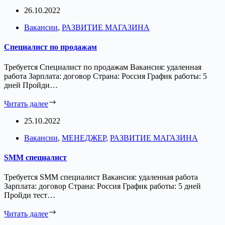
26.10.2022
Вакансии
,
РАЗВИТИЕ МАГАЗИНА
Специалист по продажам
Требуется Специалист по продажам Вакансия: удаленная
работа Зарплата: договор Страна: Россия График работы: 5
дней Пройди…
Читать далее
25.10.2022
Вакансии
,
МЕНЕДЖЕР
,
РАЗВИТИЕ МАГАЗИНА
SMM специалист
Требуется SMM специалист Вакансия: удаленная работа
Зарплата: договор Страна: Россия График работы: 5 дней
Пройди тест…
Читать далее