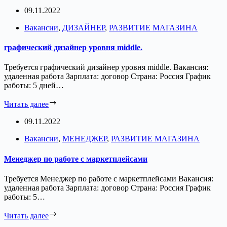
09.11.2022
Вакансии
,
ДИЗАЙНЕР
,
РАЗВИТИЕ МАГАЗИНА
графический дизайнер уровня middle.
Требуется графический дизайнер уровня middle. Вакансия:
удаленная работа Зарплата: договор Страна: Россия График
работы: 5 дней…
Читать далее
09.11.2022
Вакансии
,
МЕНЕДЖЕР
,
РАЗВИТИЕ МАГАЗИНА
Менеджер по работе с маркетплейсами
Требуется Менеджер по работе с маркетплейсами Вакансия:
удаленная работа Зарплата: договор Страна: Россия График
работы: 5…
Читать далее