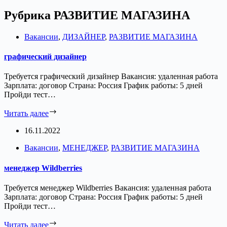
Рубрика
РАЗВИТИЕ МАГАЗИНА
Вакансии
,
ДИЗАЙНЕР
,
РАЗВИТИЕ МАГАЗИНА
графический дизайнер
Требуется графический дизайнер Вакансия: удаленная работа
Зарплата: договор Страна: Россия График работы: 5 дней
Пройди тест…
Читать далее
16.11.2022
Вакансии
,
МЕНЕДЖЕР
,
РАЗВИТИЕ МАГАЗИНА
менеджер Wildberries
Требуется менеджер Wildberries Вакансия: удаленная работа
Зарплата: договор Страна: Россия График работы: 5 дней
Пройди тест…
Читать далее