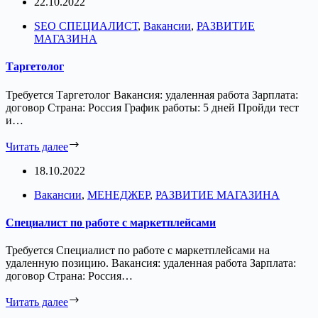
22.10.2022
SEO СПЕЦИАЛИСТ
,
Вакансии
,
РАЗВИТИЕ
МАГАЗИНА
Таргетолог
Требуется Таргетолог Вакансия: удаленная работа Зарплата:
договор Страна: Россия График работы: 5 дней Пройди тест
и…
Читать далее
18.10.2022
Вакансии
,
МЕНЕДЖЕР
,
РАЗВИТИЕ МАГАЗИНА
Специалист по работе с маркетплейсами
Требуется Специалист по работе с маркетплейсами на
удаленную позицию. Вакансия: удаленная работа Зарплата:
договор Страна: Россия…
Читать далее