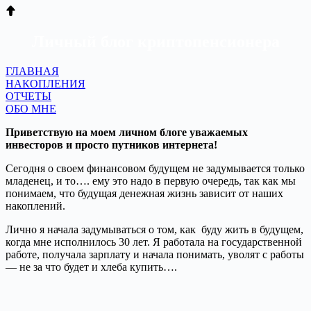
Личный блог криптопенсионера
ГЛАВНАЯ
НАКОПЛЕНИЯ
ОТЧЕТЫ
ОБО МНЕ
Приветствую на моем личном блоге уважаемых
инвесторов и просто путников интернета!
Сегодня о своем финансовом будущем не задумывается только
младенец, и то…. ему это надо в первую очередь, так как мы
понимаем, что будущая денежная жизнь зависит от наших
накоплений.
Лично я начала задумываться о том, как буду жить в будущем,
когда мне исполнилось 30 лет. Я работала на государственной
работе, получала зарплату и начала понимать, уволят с работы
— не за что будет и хлеба купить….