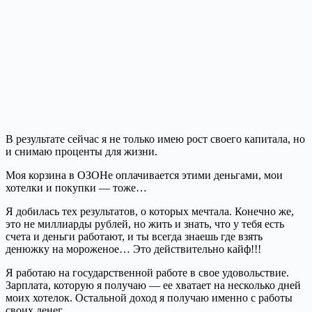
В результате сейчас я не только имею рост своего капитала, но
и снимаю проценты для жизни.
Моя корзина в ОЗОНе оплачивается этими деньгами, мои
хотелки и покупки — тоже…
Я добилась тех результатов, о которых мечтала. Конечно же,
это не миллиарды рублей, но жить и знать, что у тебя есть
счета и деньги работают, и ты всегда знаешь где взять
денюжку на мороженое… Это действительно кайф!!!
Я работаю на государственной работе в свое удовольствие.
Зарплата, которую я получаю — ее хватает на несколько дней
моих хотелок. Остальной доход я получаю именно с работы
своих денег.