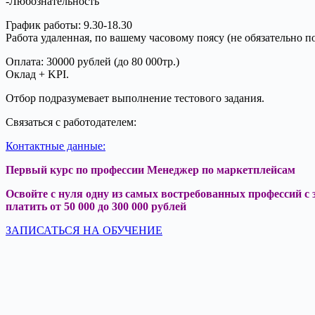
-Любознательность
График работы: 9.30-18.30
Работа удаленная, по вашему часовому поясу (не обязательно п
Оплата: 30000 рублей (до 80 000тр.)
Оклад + KPI.
Отбор подразумевает выполнение тестового задания.
Связаться с работодателем:
Контактные данные:
Первый курс по профессии Менеджер
по маркетплейсам
Освойте с нуля одну из самых востребованных профессий с 
платить от 50 000 до 300 000 рублей
ЗАПИСАТЬСЯ НА ОБУЧЕНИЕ