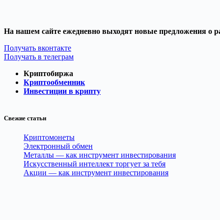
На нашем сайте ежедневно выходят новые предложения о р
Получать вконтакте
Получать в телеграм
Криптобиржа
Криптообменник
Инвестиции в крипту
Свежие статьи
Криптомонеты
Электронный обмен
Металлы — как инструмент инвестирования
Искусственный интеллект торгует за тебя
Акции — как инструмент инвестирования