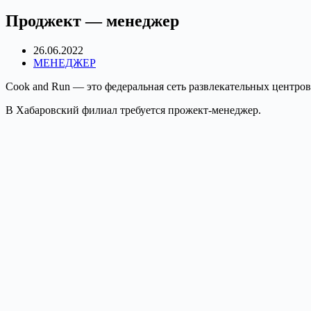
Проджект — менеджер
26.06.2022
МЕНЕДЖЕР
Cook and Run — это федеральная сеть развлекательных центро
В Хабаровский филиал требуется прожект-менеджер.