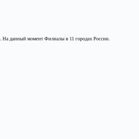
в. На данный момент Филиалы в 11 городах России.