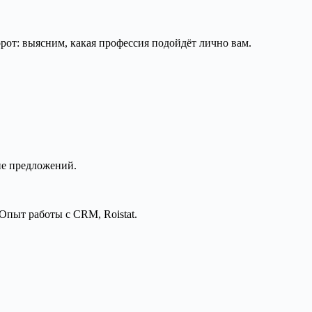
рот: выясним, какая профессия подойдёт лично вам.
ие предложений.
Опыт работы с CRM, Roistat.