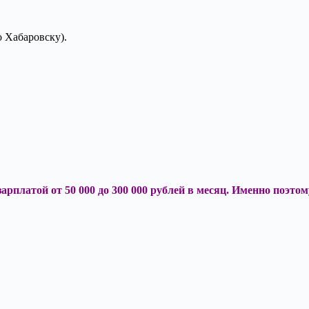
о Хабаровску).
зарплатой от 50 000 до 300 000 рублей в месяц. Именно поэт