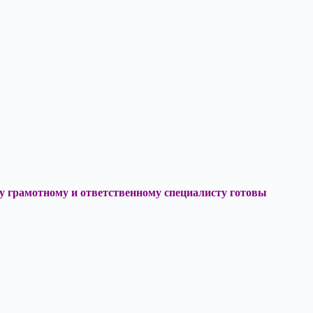
ому грамотному и ответственному специалисту готовы