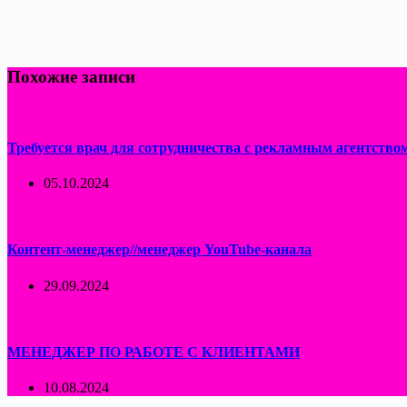
Похожие записи
Требуется врач для сотрудничества с рекламным агентство
05.10.2024
Контент-менеджер//менеджер YouTube-канала
29.09.2024
МЕНЕДЖЕР ПО РАБОТЕ С КЛИЕНТАМИ
10.08.2024