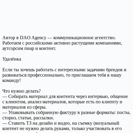
Автор в DAO Agency — коммуникационное агентство.
Работаем с российскими активно растущими компаниями,
аутсорсим пиар и контент.
Удалёнка
Если ты хочешь работать с интересными задачами брендов и
развиваться профессионально, то приглашаем тебя в нашу
команду!
Что нужно делать?
— Собирать материал для контента через интервью, общение
с клиентом, анализ материалов, которые есть по клиенту и
материалов из сферы.
— Упаковывать собранную фактуру в разные форматы: посты,
сториз, статьи, рассылки.
— Ставить ТЗ на дизайн и видео, на съемку (визуальный
контент не нужно делать руками, только участвовать в его