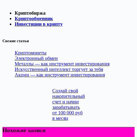
Криптобиржа
Криптообменник
Инвестиции в крипту
Свежие статьи
Криптомонеты
Электронный обмен
Металлы — как инструмент инвестирования
Искусственный интеллект торгует за тебя
Акции — как инструмент инвестирования
Cоздай свой
накопительный
счет и начни
зарабатывать
от 100 000 руб
в месяц
Похожие записи