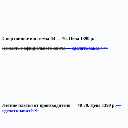
Спортивные костюмы 44 — 70. Цена 1390 р.
(заказать с официального сайта)
— сделать заказ >>>
Летние платья от производителя — 40-70. Цена 1390 р.
—
сделать заказ >>>