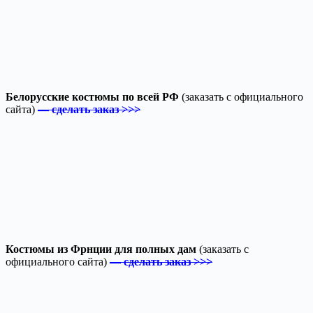
Белорусские костюмы по всей РФ
(заказать с официального
сайта)
— сделать заказ >>>
Костюмы из Фрнции для полных дам
(заказать с
официального сайта)
— сделать заказ >>>