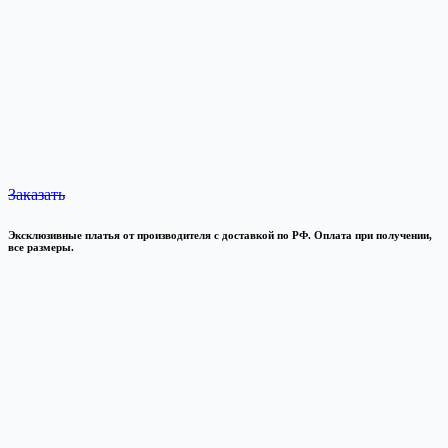
Заказать
Эксклюзивные платья от производителя с доставкой по РФ. Оплата при получении,
все размеры.