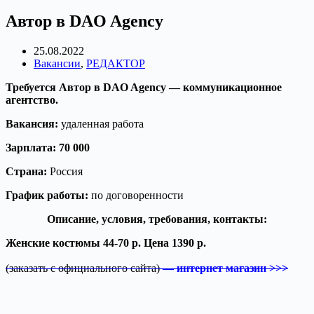
Автор в DAO Agency
25.08.2022
Вакансии
,
РЕДАКТОР
Требуется Автор в DAO Agency — коммуникационное
агентство.
Вакансия:
удаленная работа
Зарплата: 70 000
Страна:
Россия
График работы:
по договоренности
Описание, условия, требования, контакты:
Женские костюмы 44-70 р. Цена 1390 р.
(заказать с официального сайта)
— интернет магазин >>>