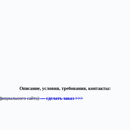
Описание, условия, требования, контакты:
 официального сайта)
— сделать заказ >>>